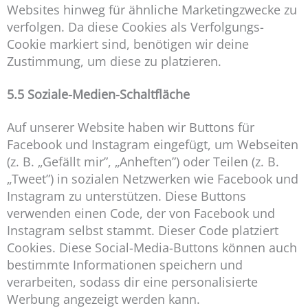
Websites hinweg für ähnliche Marketingzwecke zu
verfolgen. Da diese Cookies als Verfolgungs-
Cookie markiert sind, benötigen wir deine
Zustimmung, um diese zu platzieren.
5.5 Soziale-Medien-Schaltfläche
Auf unserer Website haben wir Buttons für
Facebook und Instagram eingefügt, um Webseiten
(z. B. „Gefällt mir”, „Anheften”) oder Teilen (z. B.
„Tweet”) in sozialen Netzwerken wie Facebook und
Instagram zu unterstützen. Diese Buttons
verwenden einen Code, der von Facebook und
Instagram selbst stammt. Dieser Code platziert
Cookies. Diese Social-Media-Buttons können auch
bestimmte Informationen speichern und
verarbeiten, sodass dir eine personalisierte
Werbung angezeigt werden kann.