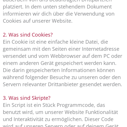
platziert. In dem unten stehendem Dokument
informieren wir dich über die Verwendung von
Cookies auf unserer Website.
2. Was sind Cookies?
Ein Cookie ist eine einfache kleine Datei, die
gemeinsam mit den Seiten einer Internetadresse
versendet und vom Webbrowser auf dem PC oder
einem anderen Gerät gespeichert werden kann.
Die darin gespeicherten Informationen können
während folgender Besuche zu unseren oder den
Servern relevanter Drittanbieter gesendet werden.
3. Was sind Skripte?
Ein Script ist ein Stück Programmcode, das
benutzt wird, um unserer Website Funktionalität
und Interaktivität zu ermöglichen. Dieser Code
wird auf unseren Servern oder auf deinem Gerät