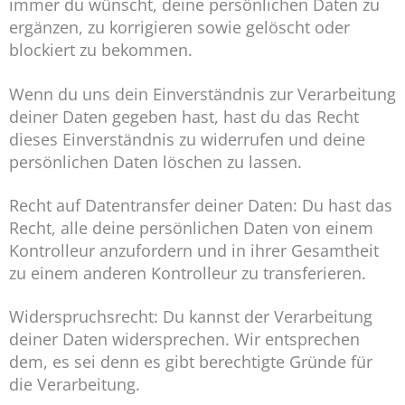
immer du wünscht, deine persönlichen Daten zu
ergänzen, zu korrigieren sowie gelöscht oder
blockiert zu bekommen.
Wenn du uns dein Einverständnis zur Verarbeitung
deiner Daten gegeben hast, hast du das Recht
dieses Einverständnis zu widerrufen und deine
persönlichen Daten löschen zu lassen.
Recht auf Datentransfer deiner Daten: Du hast das
Recht, alle deine persönlichen Daten von einem
Kontrolleur anzufordern und in ihrer Gesamtheit
zu einem anderen Kontrolleur zu transferieren.
Widerspruchsrecht: Du kannst der Verarbeitung
deiner Daten widersprechen. Wir entsprechen
dem, es sei denn es gibt berechtigte Gründe für
die Verarbeitung.