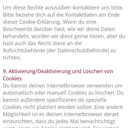
Um diese Rechte auszuüben kontaktiere uns bitte.
Bitte beziehe dich auf die Kontaktdaten am Ende
dieser Cookie-Erklärung. Wenn du eine
Beschwerde darüber hast, wie wir deine Daten
behandeln, würden wir diese gerne hören, aber du
hast auch das Recht diese an die
Aufsichtsbehörde (der Datenschutzbehörde) zu
richten.
9. Aktivierung/Deaktivierung und Löschen von
Cookies
Du kannst deinen Internetbrowser verwenden um
automatisch oder manuell Cookies zu löschen. Du
kannst außerdem spezifizieren ob spezielle
Cookies nicht platziert werden sollen. Eine andere
Möglichkeit ist es deinen Internetbrowser derart
einzurichten, dass du jedes Mal benachrichtigt