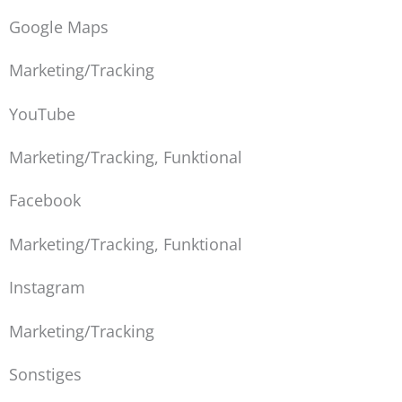
Google Maps
Marketing/Tracking
YouTube
Marketing/Tracking, Funktional
Facebook
Marketing/Tracking, Funktional
Instagram
Marketing/Tracking
Sonstiges