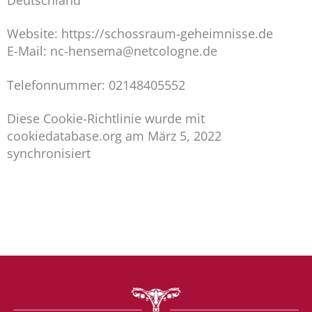
Website: https://schossraum-geheimnisse.de
E-Mail: nc-hensema@netcologne.de
Telefonnummer: 02148405552
Diese Cookie-Richtlinie wurde mit
cookiedatabase.org am März 5, 2022
synchronisiert