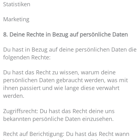
Statistiken
Marketing
8. Deine Rechte in Bezug auf persönliche Daten
Du hast in Bezug auf deine persönlichen Daten die
folgenden Rechte:
Du hast das Recht zu wissen, warum deine
persönlichen Daten gebraucht werden, was mit
ihnen passiert und wie lange diese verwahrt
werden.
Zugriffsrecht: Du hast das Recht deine uns
bekannten persönliche Daten einzusehen.
Recht auf Berichtigung: Du hast das Recht wann