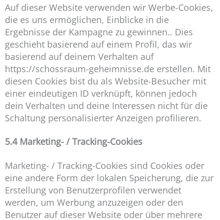
Auf dieser Website verwenden wir Werbe-Cookies,
die es uns ermöglichen, Einblicke in die
Ergebnisse der Kampagne zu gewinnen.. Dies
geschieht basierend auf einem Profil, das wir
basierend auf deinem Verhalten auf
https://schossraum-geheimnisse.de erstellen. Mit
diesen Cookies bist du als Website-Besucher mit
einer eindeutigen ID verknüpft, können jedoch
dein Verhalten und deine Interessen nicht für die
Schaltung personalisierter Anzeigen profilieren.
5.4 Marketing- / Tracking-Cookies
Marketing- / Tracking-Cookies sind Cookies oder
eine andere Form der lokalen Speicherung, die zur
Erstellung von Benutzerprofilen verwendet
werden, um Werbung anzuzeigen oder den
Benutzer auf dieser Website oder über mehrere