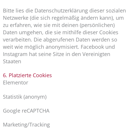
Bitte lies die Datenschutzerklärung dieser sozialen
Netzwerke (die sich regelmäßig ändern kann), um
zu erfahren, wie sie mit deinen (persönlichen)
Daten umgehen, die sie mithilfe dieser Cookies
verarbeiten. Die abgerufenen Daten werden so
weit wie möglich anonymisiert. Facebook und
Instagram hat seine Sitze in den Vereinigten
Staaten
6. Platzierte Cookies
Elementor
Statistik (anonym)
Google reCAPTCHA
Marketing/Tracking