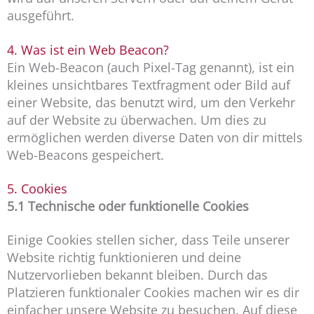
ausgeführt.
4. Was ist ein Web Beacon?
Ein Web-Beacon (auch Pixel-Tag genannt), ist ein
kleines unsichtbares Textfragment oder Bild auf
einer Website, das benutzt wird, um den Verkehr
auf der Website zu überwachen. Um dies zu
ermöglichen werden diverse Daten von dir mittels
Web-Beacons gespeichert.
5. Cookies
5.1 Technische oder funktionelle Cookies
Einige Cookies stellen sicher, dass Teile unserer
Website richtig funktionieren und deine
Nutzervorlieben bekannt bleiben. Durch das
Platzieren funktionaler Cookies machen wir es dir
einfacher unsere Website zu besuchen. Auf diese