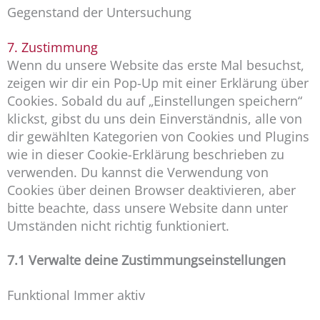
Gegenstand der Untersuchung
7. Zustimmung
Wenn du unsere Website das erste Mal besuchst,
zeigen wir dir ein Pop-Up mit einer Erklärung über
Cookies. Sobald du auf „Einstellungen speichern“
klickst, gibst du uns dein Einverständnis, alle von
dir gewählten Kategorien von Cookies und Plugins
wie in dieser Cookie-Erklärung beschrieben zu
verwenden. Du kannst die Verwendung von
Cookies über deinen Browser deaktivieren, aber
bitte beachte, dass unsere Website dann unter
Umständen nicht richtig funktioniert.
7.1 Verwalte deine Zustimmungseinstellungen
Funktional Immer aktiv