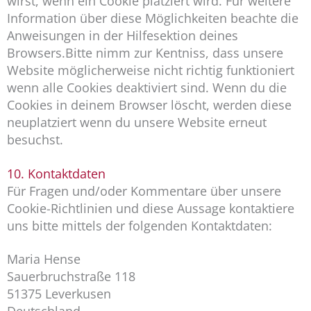
wirst, wenn ein Cookie platziert wird. Für weitere
Information über diese Möglichkeiten beachte die
Anweisungen in der Hilfesektion deines
Browsers.Bitte nimm zur Kentniss, dass unsere
Website möglicherweise nicht richtig funktioniert
wenn alle Cookies deaktiviert sind. Wenn du die
Cookies in deinem Browser löscht, werden diese
neuplatziert wenn du unsere Website erneut
besuchst.
10. Kontaktdaten
Für Fragen und/oder Kommentare über unsere
Cookie-Richtlinien und diese Aussage kontaktiere
uns bitte mittels der folgenden Kontaktdaten:
Maria Hense
Sauerbruchstraße 118
51375 Leverkusen
Deutschland