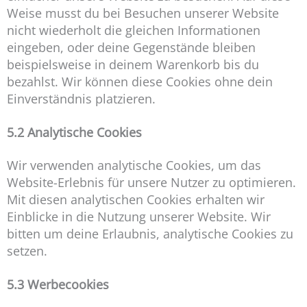
Weise musst du bei Besuchen unserer Website
nicht wiederholt die gleichen Informationen
eingeben, oder deine Gegenstände bleiben
beispielsweise in deinem Warenkorb bis du
bezahlst. Wir können diese Cookies ohne dein
Einverständnis platzieren.
5.2 Analytische Cookies
Wir verwenden analytische Cookies, um das
Website-Erlebnis für unsere Nutzer zu optimieren.
Mit diesen analytischen Cookies erhalten wir
Einblicke in die Nutzung unserer Website. Wir
bitten um deine Erlaubnis, analytische Cookies zu
setzen.
5.3 Werbecookies